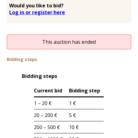
Would you like to bid?
Log in or register here
This auction has ended
Bidding steps
Bidding steps
Current bid
Bidding step
1 – 20 €
1 €
20 – 200 €
5 €
200 – 500 €
10 €