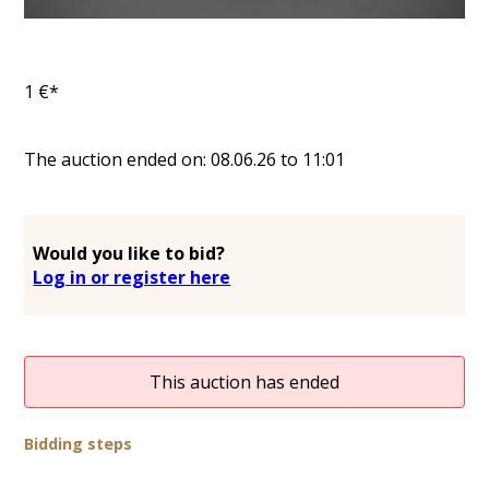
1
€*
The auction ended on:
08.06.26
to
11:01
Would you like to bid?
Log in or register here
This auction has ended
Bidding steps