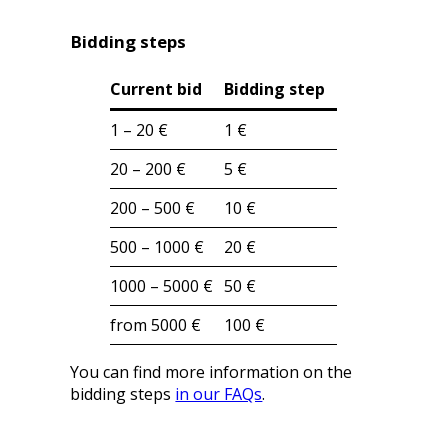
Bidding steps
Current bid
Bidding step
1 – 20 €
1 €
20 – 200 €
5 €
200 – 500 €
10 €
500 – 1000 €
20 €
1000 – 5000 €
50 €
from 5000 €
100 €
You can find more information on the
bidding steps
in our FAQs
.