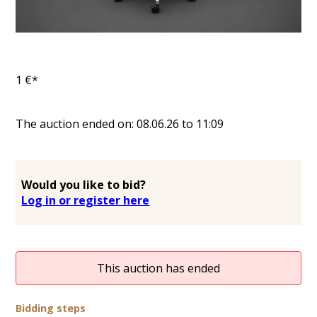
1
€*
The auction ended on:
08.06.26
to
11:09
Would you like to bid?
Log in or register here
This auction has ended
Bidding steps