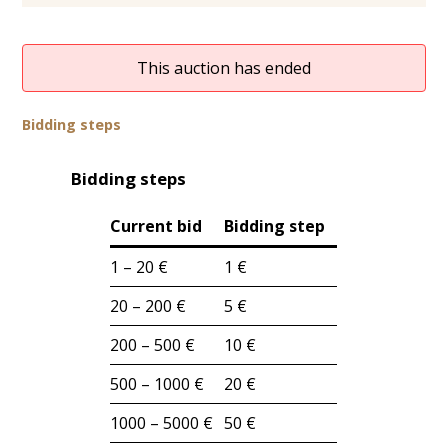
This auction has ended
Bidding steps
Bidding steps
Current bid
Bidding step
1 – 20 €
1 €
20 – 200 €
5 €
200 – 500 €
10 €
500 – 1000 €
20 €
1000 – 5000 €
50 €