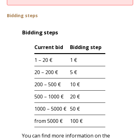
Bidding steps
Bidding steps
Current bid
Bidding step
1 – 20 €
1 €
20 – 200 €
5 €
200 – 500 €
10 €
500 – 1000 €
20 €
1000 – 5000 €
50 €
from 5000 €
100 €
You can find more information on the