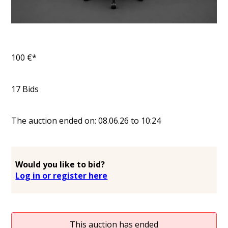
100
€*
17
Bids
The auction ended on:
08.06.26
to
10:24
Would you like to bid?
Log in or register here
This auction has ended