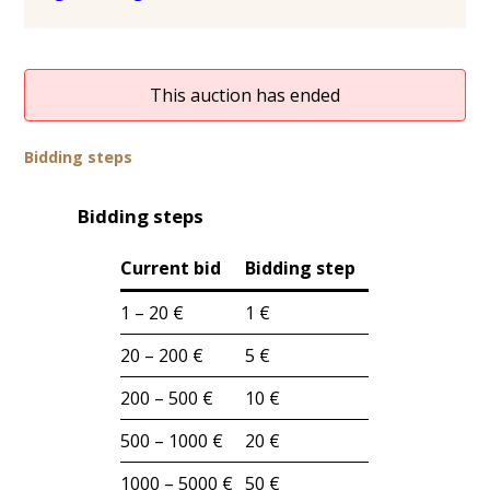
This auction has ended
Bidding steps
Bidding steps
Current bid
Bidding step
1 – 20 €
1 €
20 – 200 €
5 €
200 – 500 €
10 €
500 – 1000 €
20 €
1000 – 5000 €
50 €