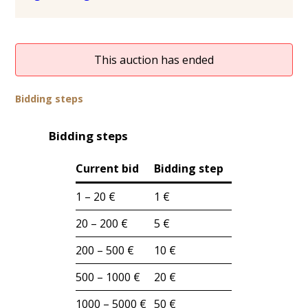
This auction has ended
Bidding steps
Bidding steps
Current bid
Bidding step
1 – 20 €
1 €
20 – 200 €
5 €
200 – 500 €
10 €
500 – 1000 €
20 €
1000 – 5000 €
50 €