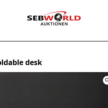
oldable desk