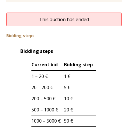
This auction has ended
Bidding steps
Bidding steps
Current bid
Bidding step
1 – 20 €
1 €
20 – 200 €
5 €
200 – 500 €
10 €
500 – 1000 €
20 €
1000 – 5000 €
50 €