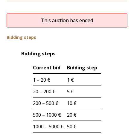
This auction has ended
Bidding steps
Bidding steps
Current bid
Bidding step
1 – 20 €
1 €
20 – 200 €
5 €
200 – 500 €
10 €
500 – 1000 €
20 €
1000 – 5000 €
50 €