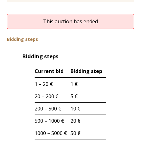
This auction has ended
Bidding steps
Bidding steps
Current bid
Bidding step
1 – 20 €
1 €
20 – 200 €
5 €
200 – 500 €
10 €
500 – 1000 €
20 €
1000 – 5000 €
50 €