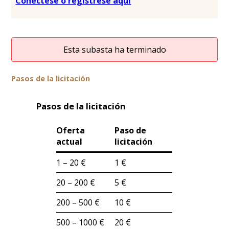
Conéctese o regístrese aquí
Esta subasta ha terminado
Pasos de la licitación
Pasos de la licitación
Oferta
Paso de
actual
licitación
1 – 20 €
1 €
20 – 200 €
5 €
200 – 500 €
10 €
500 – 1000 €
20 €