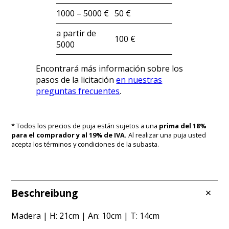
1000 – 5000 €
50 €
a partir de
100 €
5000
Encontrará más información sobre los
pasos de la licitación
en nuestras
preguntas frecuentes
.
* Todos los precios de puja están sujetos a una
prima del 18%
para el comprador y al 19% de IVA.
Al realizar una puja usted
acepta los términos y condiciones de la subasta.
Beschreibung
Madera | H: 21cm | An: 10cm | T: 14cm