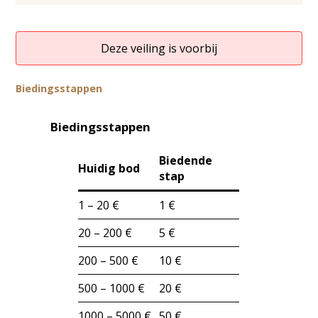
Deze veiling is voorbij
Biedingsstappen
Biedingsstappen
Biedende
Huidig bod
stap
1 – 20 €
1 €
20 – 200 €
5 €
200 – 500 €
10 €
500 – 1000 €
20 €
1000 – 5000 €
50 €