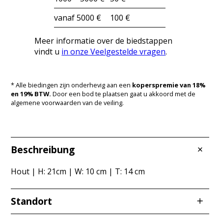
vanaf 5000 €
100 €
Meer informatie over de biedstappen
vindt u
in onze Veelgestelde vragen
.
* Alle biedingen zijn onderhevig aan een
koperspremie van 18%
en 19% BTW.
Door een bod te plaatsen gaat u akkoord met de
algemene voorwaarden van de veiling.
Beschreibung
Hout | H: 21cm | W: 10 cm | T: 14 cm
Standort