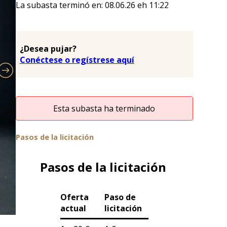
La subasta terminó en:
08.06.26
eh
11:22
¿Desea pujar?
Conéctese o regístrese aquí
Esta subasta ha terminado
Pasos de la licitación
Pasos de la licitación
Oferta
Paso de
actual
licitación