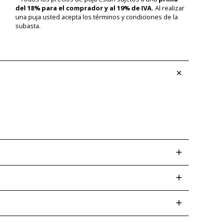
del 18% para el comprador y al 19% de IVA.
Al realizar
una puja usted acepta los términos y condiciones de la
subasta.