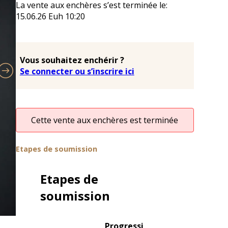
La vente aux enchères s’est terminée le:
15.06.26
Euh
10:20
Vous souhaitez enchérir ?
Se connecter ou s’inscrire ici
Cette vente aux enchères est terminée
Etapes de soumission
Etapes de
soumission
Progressi