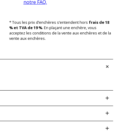
notre FAQ.
* Tous les prix d’enchères s’entendent hors
frais de 18
% et TVA de 19 %
. En plaçant une enchère, vous
acceptez les conditions de la vente aux enchères et de la
vente aux enchères.