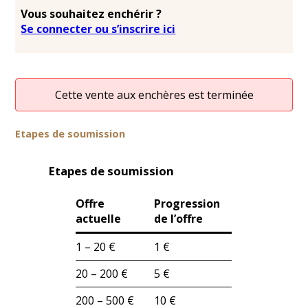
Vous souhaitez enchérir ?
Se connecter ou s’inscrire ici
Cette vente aux enchères est terminée
Etapes de soumission
Etapes de soumission
Offre
Progression
actuelle
de l’offre
1 – 20 €
1 €
20 – 200 €
5 €
200 – 500 €
10 €