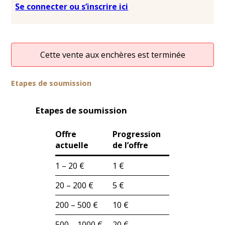
Se connecter ou s’inscrire ici
Cette vente aux enchères est terminée
Etapes de soumission
Etapes de soumission
Offre
Progression
actuelle
de l’offre
1 – 20 €
1 €
20 – 200 €
5 €
200 – 500 €
10 €
500 – 1000 €
20 €