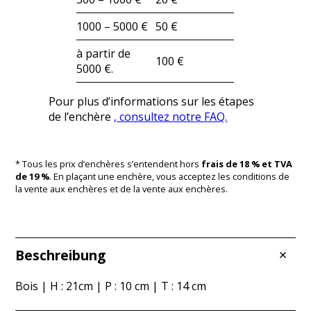
1000 – 5000 €
50 €
à partir de
100 €
5000 €.
Pour plus d’informations sur les étapes
de l’enchère
, consultez notre FAQ.
* Tous les prix d’enchères s’entendent hors
frais de 18 % et TVA
de 19 %
. En plaçant une enchère, vous acceptez les conditions de
la vente aux enchères et de la vente aux enchères.
Beschreibung
Bois | H : 21cm | P : 10 cm | T : 14 cm