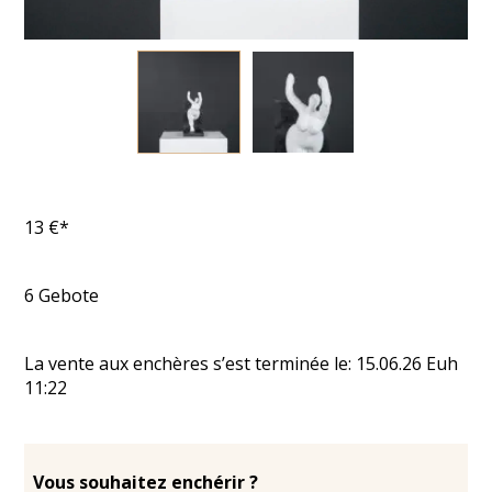
13
€*
6
Gebote
La vente aux enchères s’est terminée le:
15.06.26
Euh
11:22
Vous souhaitez enchérir ?