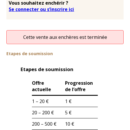
Vous souhaitez enchérir ?
Se connecter ou s’inscrire ici
Cette vente aux enchères est terminée
Etapes de soumission
Etapes de soumission
Offre
Progression
actuelle
de l’offre
1 – 20 €
1 €
20 – 200 €
5 €
200 – 500 €
10 €