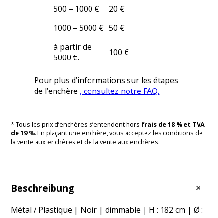
500 – 1000 €
20 €
1000 – 5000 €
50 €
à partir de
100 €
5000 €.
Pour plus d’informations sur les étapes
de l’enchère
, consultez notre FAQ.
* Tous les prix d’enchères s’entendent hors
frais de 18 % et TVA
de 19 %
. En plaçant une enchère, vous acceptez les conditions de
la vente aux enchères et de la vente aux enchères.
Beschreibung
Métal / Plastique | Noir | dimmable | H : 182 cm | Ø :