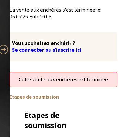
La vente aux enchères s’est terminée le:
06.07.26
Euh
10:08
Vous souhaitez enchérir ?
Se connecter ou s’inscrire ici
Cette vente aux enchères est terminée
Etapes de soumission
Etapes de
soumission