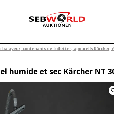
 balayeur, contenants de toilettes, appareils Kärcher, é
el humide et sec Kärcher NT 3