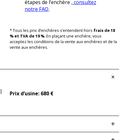
étapes de l’enchère
, consultez
notre FAQ.
* Tous les prix d’enchères s’entendent hors
frais de 18
% et TVA de 19 %
. En plaçant une enchère, vous
acceptez les conditions de la vente aux enchères et de la
vente aux enchères.
 |
Prix d’usine: 680 €