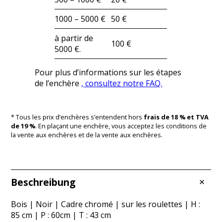
1000 – 5000 €
50 €
à partir de
100 €
5000 €.
Pour plus d’informations sur les étapes
de l’enchère
, consultez notre FAQ.
* Tous les prix d’enchères s’entendent hors
frais de 18 % et TVA
de 19 %
. En plaçant une enchère, vous acceptez les conditions de
la vente aux enchères et de la vente aux enchères.
Beschreibung
Bois | Noir | Cadre chromé | sur les roulettes | H :
85 cm | P : 60cm | T : 43 cm