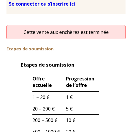
Se connecter ou s’inscrire ici
Cette vente aux enchères est terminée
Etapes de soumission
Etapes de soumission
Offre
Progression
actuelle
de l’offre
1 – 20 €
1 €
20 – 200 €
5 €
200 – 500 €
10 €
500 – 1000 €
20 €