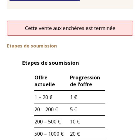
Cette vente aux enchères est terminée
Etapes de soumission
Etapes de soumission
Offre
Progression
actuelle
de l’offre
1 – 20 €
1 €
20 – 200 €
5 €
200 – 500 €
10 €
500 – 1000 €
20 €