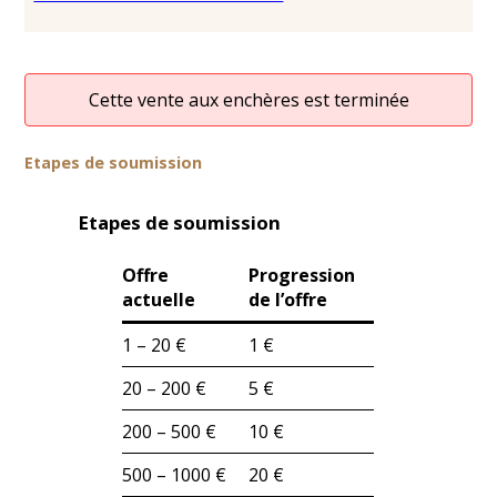
Cette vente aux enchères est terminée
Etapes de soumission
Etapes de soumission
Offre
Progression
actuelle
de l’offre
1 – 20 €
1 €
20 – 200 €
5 €
200 – 500 €
10 €
500 – 1000 €
20 €