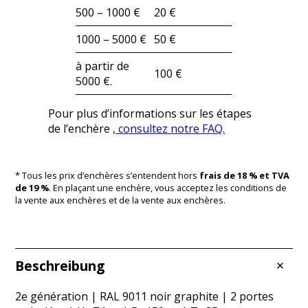
500 – 1000 €
20 €
1000 – 5000 €
50 €
à partir de
100 €
5000 €.
Pour plus d’informations sur les étapes
de l’enchère
, consultez notre FAQ.
* Tous les prix d’enchères s’entendent hors
frais de 18 % et TVA
de 19 %
. En plaçant une enchère, vous acceptez les conditions de
la vente aux enchères et de la vente aux enchères.
Beschreibung
2e génération | RAL 9011 noir graphite | 2 portes