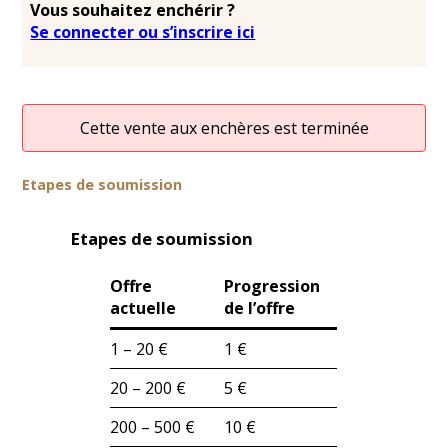
Vous souhaitez enchérir ?
Se connecter ou s’inscrire ici
Cette vente aux enchères est terminée
Etapes de soumission
Etapes de soumission
Offre
Progression
actuelle
de l’offre
1 – 20 €
1 €
20 – 200 €
5 €
200 – 500 €
10 €