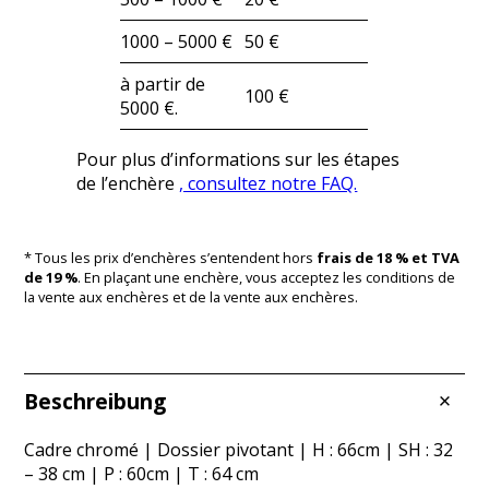
1000 – 5000 €
50 €
à partir de
100 €
5000 €.
Pour plus d’informations sur les étapes
de l’enchère
, consultez notre FAQ.
* Tous les prix d’enchères s’entendent hors
frais de 18 % et TVA
de 19 %
. En plaçant une enchère, vous acceptez les conditions de
la vente aux enchères et de la vente aux enchères.
Beschreibung
Cadre chromé | Dossier pivotant | H : 66cm | SH : 32
– 38 cm | P : 60cm | T : 64 cm