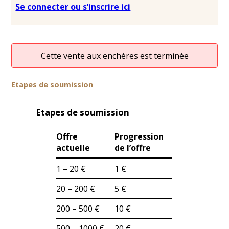
Se connecter ou s’inscrire ici
Cette vente aux enchères est terminée
Etapes de soumission
Etapes de soumission
Offre
Progression
actuelle
de l’offre
1 – 20 €
1 €
20 – 200 €
5 €
200 – 500 €
10 €
500 – 1000 €
20 €