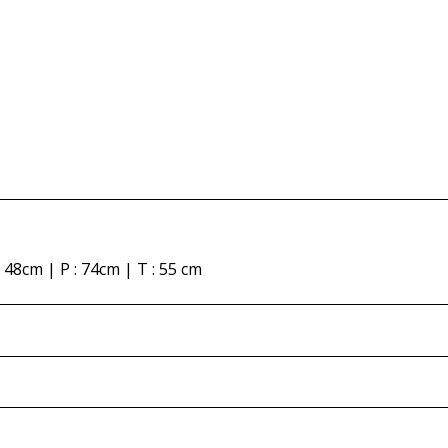
: 48cm | P : 74cm | T : 55 cm