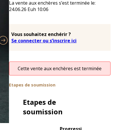
La vente aux enchères s’est terminée le:
24.06.26
Euh
10:06
Vous souhaitez enchérir ?
Se connecter ou s’inscrire ici
Cette vente aux enchères est terminée
Etapes de soumission
Etapes de
soumission
Progressi