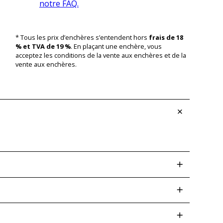
notre FAQ.
* Tous les prix d’enchères s’entendent hors
frais de 18
% et TVA de 19 %
. En plaçant une enchère, vous
acceptez les conditions de la vente aux enchères et de la
vente aux enchères.