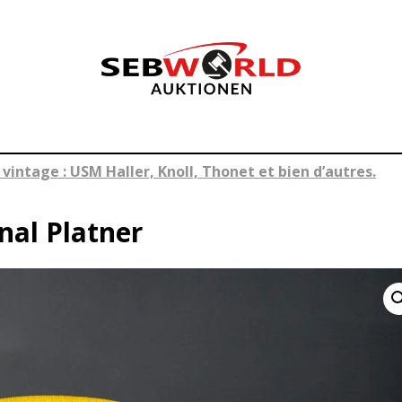
 vintage : USM Haller, Knoll, Thonet et bien d’autres.
nal Platner