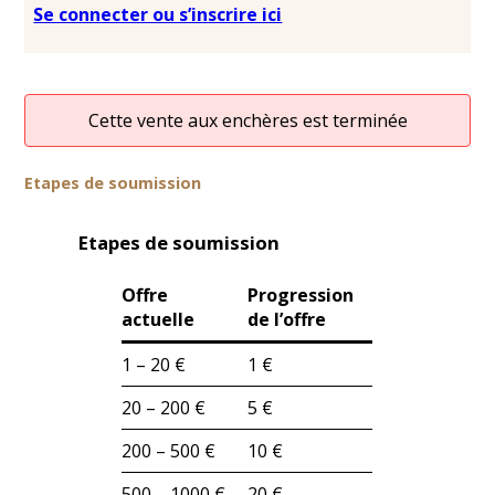
Se connecter ou s’inscrire ici
Cette vente aux enchères est terminée
Etapes de soumission
Etapes de soumission
Offre
Progression
actuelle
de l’offre
1 – 20 €
1 €
20 – 200 €
5 €
200 – 500 €
10 €
500 – 1000 €
20 €