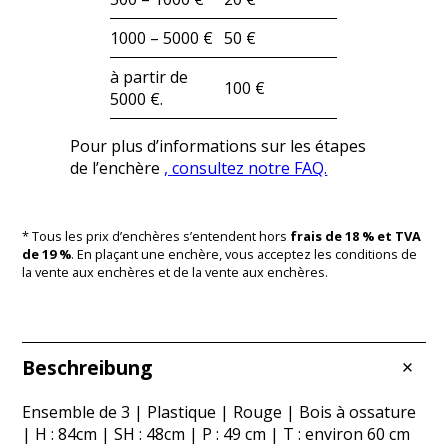
1000 – 5000 €
50 €
à partir de
100 €
5000 €.
Pour plus d’informations sur les étapes
de l’enchère
, consultez notre FAQ.
* Tous les prix d’enchères s’entendent hors
frais de 18 % et TVA
de 19 %
. En plaçant une enchère, vous acceptez les conditions de
la vente aux enchères et de la vente aux enchères.
Beschreibung
Ensemble de 3 | Plastique | Rouge | Bois à ossature
| H : 84cm | SH : 48cm | P : 49 cm | T : environ 60 cm