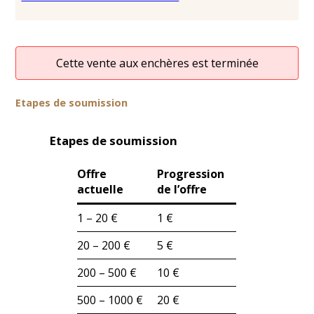
Cette vente aux enchères est terminée
Etapes de soumission
Etapes de soumission
Offre
Progression
actuelle
de l’offre
1 – 20 €
1 €
20 – 200 €
5 €
200 – 500 €
10 €
500 – 1000 €
20 €