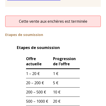
Cette vente aux enchères est terminée
Etapes de soumission
Etapes de soumission
Offre
Progression
actuelle
de l’offre
1 – 20 €
1 €
20 – 200 €
5 €
200 – 500 €
10 €
500 – 1000 €
20 €