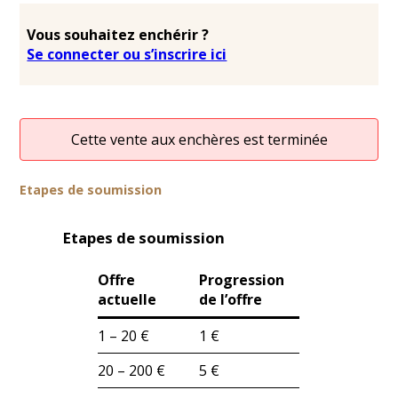
Vous souhaitez enchérir ?
Se connecter ou s’inscrire ici
Cette vente aux enchères est terminée
Etapes de soumission
Etapes de soumission
Offre
Progression
actuelle
de l’offre
1 – 20 €
1 €
20 – 200 €
5 €