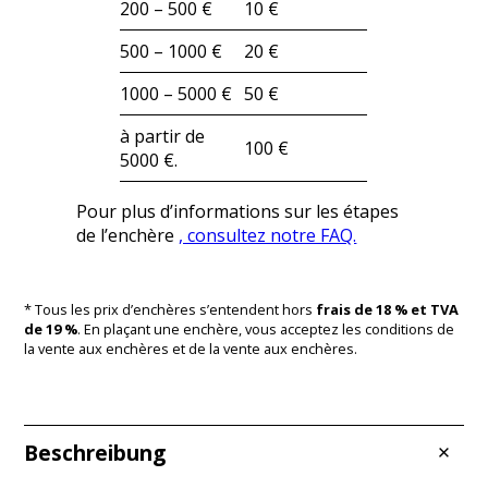
200 – 500 €
10 €
500 – 1000 €
20 €
1000 – 5000 €
50 €
à partir de
100 €
5000 €.
Pour plus d’informations sur les étapes
de l’enchère
, consultez notre FAQ.
* Tous les prix d’enchères s’entendent hors
frais de 18 % et TVA
de 19 %
. En plaçant une enchère, vous acceptez les conditions de
la vente aux enchères et de la vente aux enchères.
Beschreibung