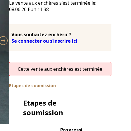
La vente aux enchères s’est terminée le:
08.06.26
Euh
11:38
Vous souhaitez enchérir ?
Se connecter ou s’inscrire ici
Cette vente aux enchères est terminée
Etapes de soumission
Etapes de
soumission
Progressi