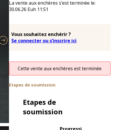
La vente aux enchères s’est terminée le:
30.06.26
Euh
11:51
Vous souhaitez enchérir ?
Se connecter ou s’inscrire ici
Cette vente aux enchères est terminée
Etapes de soumission
Etapes de
soumission
Progressi