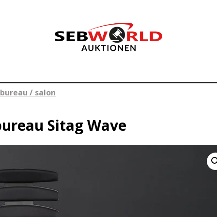
bureau / salon
 bureau Sitag Wave