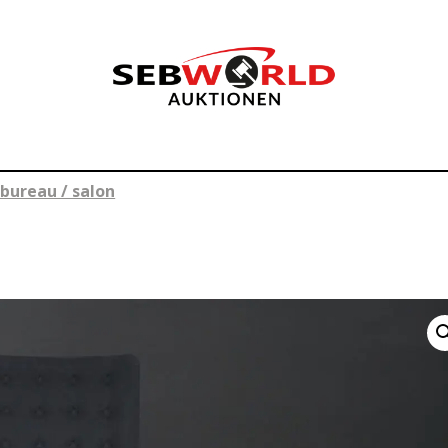
bureau / salon