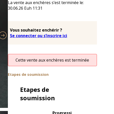
La vente aux enchères s’est terminée le:
30.06.26
Euh
11:31
Vous souhaitez enchérir ?
Se connecter ou s’inscrire ici
Cette vente aux enchères est terminée
Etapes de soumission
Etapes de
soumission
Progressi