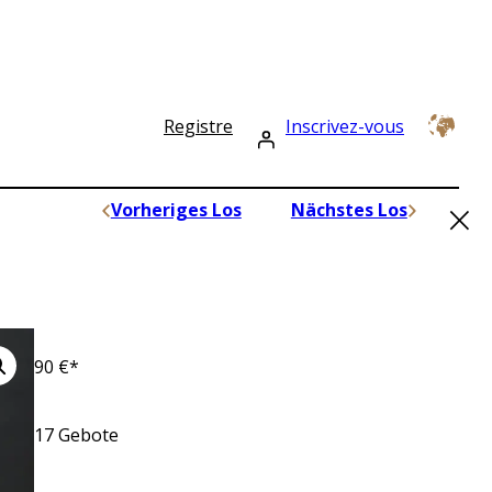
Registre
Inscrivez-vous
×
Vorheriges Los
Nächstes Los
90
€*
17
Gebote