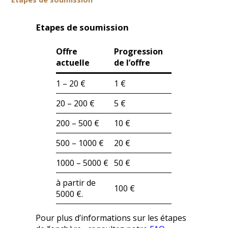
Etapes de soumission
Offre
Progression
actuelle
de l’offre
1 – 20 €
1 €
20 – 200 €
5 €
200 – 500 €
10 €
500 – 1000 €
20 €
1000 – 5000 €
50 €
à partir de
100 €
5000 €.
Pour plus d’informations sur les étapes