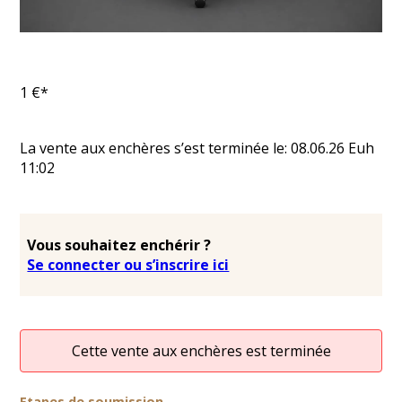
1
€*
La vente aux enchères s’est terminée le:
08.06.26
Euh
11:02
Vous souhaitez enchérir ?
Se connecter ou s’inscrire ici
Cette vente aux enchères est terminée
Etapes de soumission