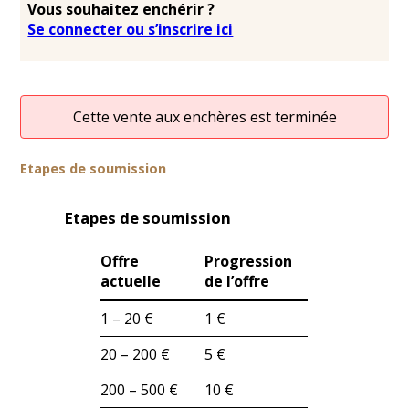
Vous souhaitez enchérir ?
Se connecter ou s’inscrire ici
Cette vente aux enchères est terminée
Etapes de soumission
Etapes de soumission
Offre
Progression
actuelle
de l’offre
1 – 20 €
1 €
20 – 200 €
5 €
200 – 500 €
10 €