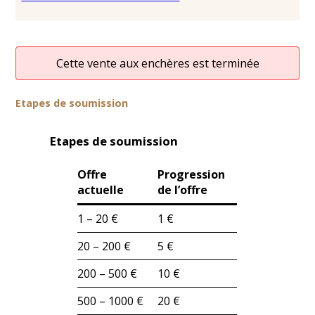
Cette vente aux enchères est terminée
Etapes de soumission
Etapes de soumission
Offre
Progression
actuelle
de l’offre
1 – 20 €
1 €
20 – 200 €
5 €
200 – 500 €
10 €
500 – 1000 €
20 €