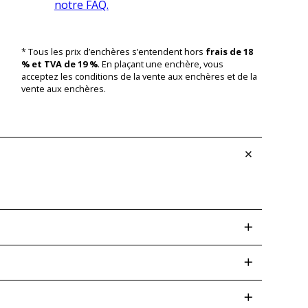
notre FAQ.
* Tous les prix d’enchères s’entendent hors
frais de 18
% et TVA de 19 %
. En plaçant une enchère, vous
acceptez les conditions de la vente aux enchères et de la
vente aux enchères.