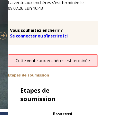
La vente aux enchères s’est terminée le:
09.07.26
Euh
10:43
Vous souhaitez enchérir ?
Se connecter ou s’inscrire ici
Cette vente aux enchères est terminée
Etapes de soumission
Etapes de
soumission
Progressi