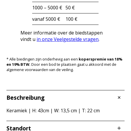
1000 – 5000 €
50 €
vanaf 5000 €
100 €
Meer informatie over de biedstappen
vindt u
in onze Veelgestelde vragen
.
* Alle biedingen zijn onderhevig aan een
koperspremie van 18%
en 19% BTW.
Door een bod te plaatsen gaat u akkoord met de
algemene voorwaarden van de veiling.
Beschreibung
Keramiek | H: 43cm | W: 13,5 cm | T: 22 cm
Standort