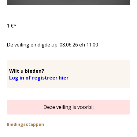
1
€*
De veiling eindigde op:
08.06.26
eh
11:00
Wilt u bieden?
Log in of registreer hier
Deze veiling is voorbij
Biedingsstappen