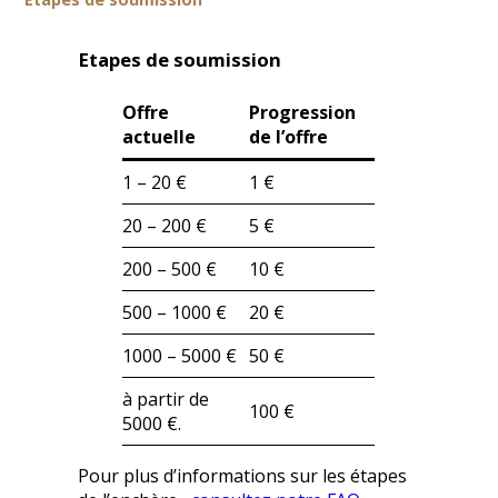
Etapes de soumission
Offre
Progression
actuelle
de l’offre
1 – 20 €
1 €
20 – 200 €
5 €
200 – 500 €
10 €
500 – 1000 €
20 €
1000 – 5000 €
50 €
à partir de
100 €
5000 €.
Pour plus d’informations sur les étapes