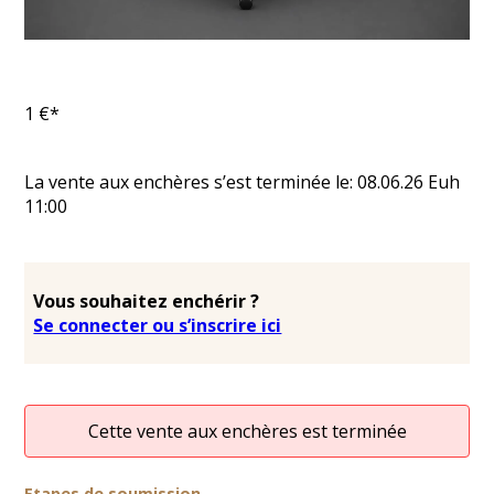
1
€*
La vente aux enchères s’est terminée le:
08.06.26
Euh
11:00
Vous souhaitez enchérir ?
Se connecter ou s’inscrire ici
Cette vente aux enchères est terminée
Etapes de soumission