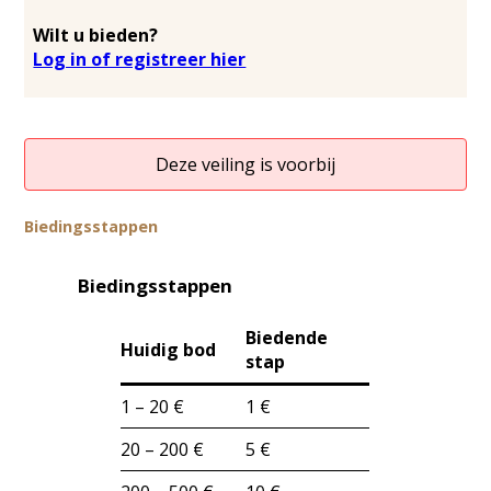
Wilt u bieden?
Log in of registreer hier
Deze veiling is voorbij
Biedingsstappen
Biedingsstappen
Biedende
Huidig bod
stap
1 – 20 €
1 €
20 – 200 €
5 €