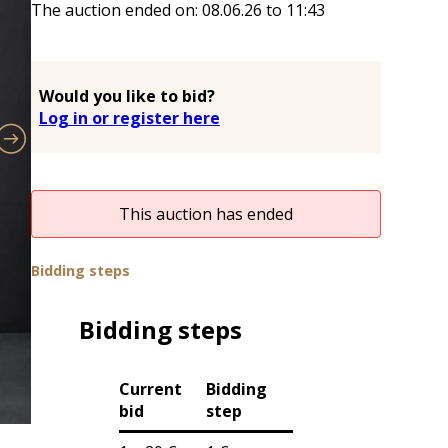
The auction ended on:
08.06.26
to
11:43
Would you like to bid?
Log in or register here
This auction has ended
Bidding steps
Bidding steps
Current
Bidding
bid
step