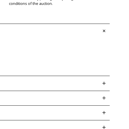
conditions of the auction.