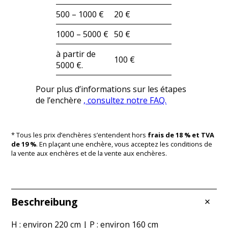
500 – 1000 €
20 €
1000 – 5000 €
50 €
à partir de
100 €
5000 €.
Pour plus d’informations sur les étapes
de l’enchère
, consultez notre FAQ.
* Tous les prix d’enchères s’entendent hors
frais de 18 % et TVA
de 19 %
. En plaçant une enchère, vous acceptez les conditions de
la vente aux enchères et de la vente aux enchères.
Beschreibung
H : environ 220 cm | P : environ 160 cm