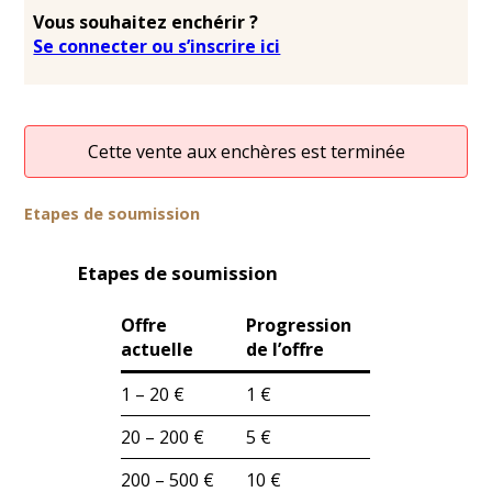
Vous souhaitez enchérir ?
Se connecter ou s’inscrire ici
Cette vente aux enchères est terminée
Etapes de soumission
Etapes de soumission
Offre
Progression
actuelle
de l’offre
1 – 20 €
1 €
20 – 200 €
5 €
200 – 500 €
10 €