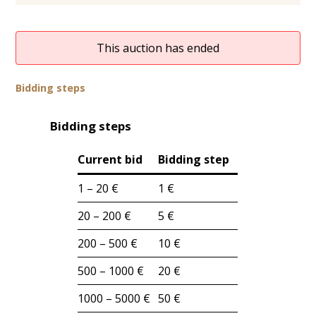
This auction has ended
Bidding steps
Bidding steps
Current bid
Bidding step
1 – 20 €
1 €
20 – 200 €
5 €
200 – 500 €
10 €
500 – 1000 €
20 €
1000 – 5000 €
50 €